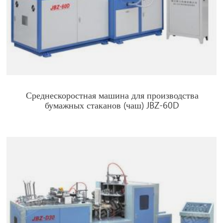
Среднескоростная машина для производства
бумажных стаканов (чаш) JBZ-60D