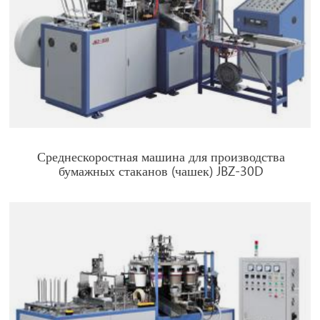
Среднескоростная машина для производства
бумажных стаканов (чашек) JBZ-30D