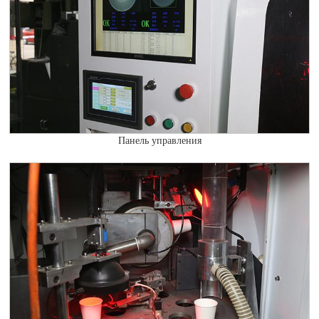
Панель управления