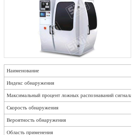
Наименование
Индекс обнаружения
Максимальный процент ложных распознаваний сигнала
Скорость обнаружения
Вероятность обнаружения
Область применения