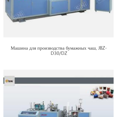
Машина для производства бумажных чаш, JBZ-
D30/DZ