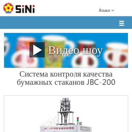
Языки
Видео шоу
Система контроля качества
бумажных стаканов JBC-200