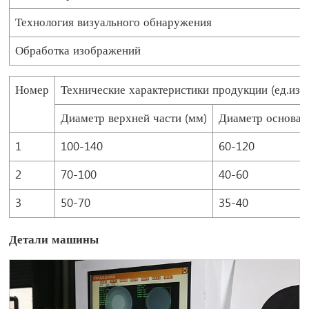
Технология визуального обнаружения
Обработка изображений
Номер
Технические характеристики продукции (ед.изм
Диаметр верхней части (мм)
Диаметр основан
1
100-140
60-120
2
70-100
40-60
3
50-70
35-40
Детали машины