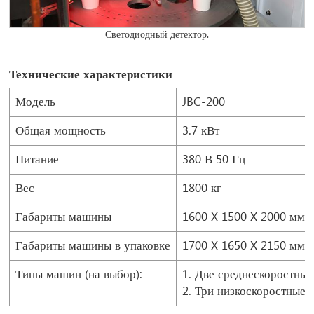
Светодиодный детектор.
Технические характеристики
Модель
JBC-200
Общая мощность
3.7 кВт
Питание
380 В 50 Гц
Вес
1800 кг
Габариты машины
1600 X 1500 X 2000 мм
Габариты машины в упаковке
1700 X 1650 X 2150 мм
Типы машин (на выбор):
1. Две среднескоростны
2. Три низкоскоростные 