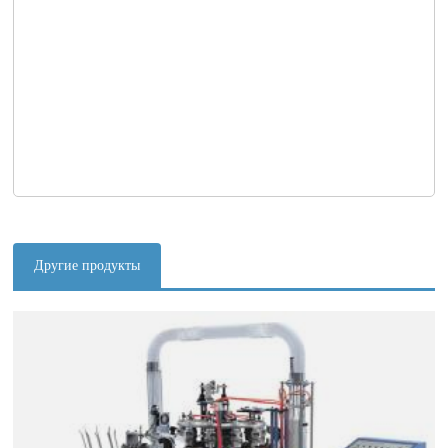
Другие продукты