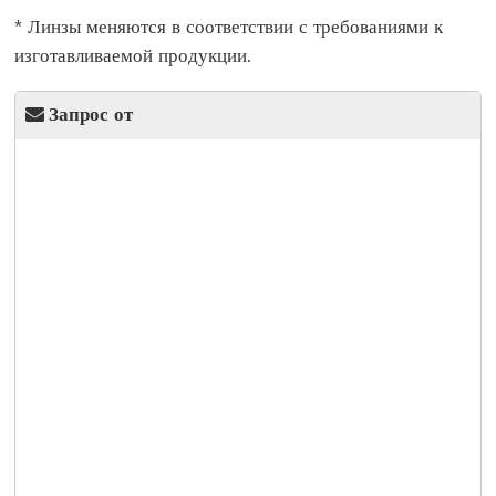
* Линзы меняются в соответствии с требованиями к
изготавливаемой продукции.
Запрос от